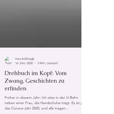
Ines Koßmagk
16. Dez. 2020
3 Min. Lesezeit
Drehbuch im Kopf: Vom
Zwang, Geschichten zu
erfinden