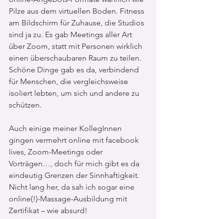
Pilze aus dem virtuellen Boden. Fitness 
am Bildschirm für Zuhause, die Studios 
sind ja zu. Es gab Meetings aller Art 
über Zoom, statt mit Personen wirklich 
einen überschaubaren Raum zu teilen. 
Schöne Dinge gab es da, verbindend 
für Menschen, die vergleichsweise 
isoliert lebten, um sich und andere zu 
schützen. 
Auch einige meiner KollegInnen 
gingen vermehrt online mit facebook 
lives, Zoom-Meetings oder 
Vorträgen…, doch für mich gibt es da 
eindeutig Grenzen der Sinnhaftigkeit. 
Nicht lang her, da sah ich sogar eine 
online(!)-Massage-Ausbildung mit 
Zertifikat – wie absurd!