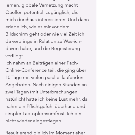
lernen, globale Vernetzung macht 
Quellen potentiell zugänglich, die 
mich durchaus interessieren. Und dann 
erlebe ich, wie es mir vor dem 
Bildschirm geht oder wie viel Zeit ich 
da verbringe in Relation zu Was-ich-
davon-habe, und die Begeisterung 
verfliegt.
Ich nahm an Beiträgen einer Fach-
Online-Conference teil, die ging über 
10 Tage mit vielen parallel laufenden 
Angeboten. Nach einigen Stunden an 
zwei Tagen (mit Unterbrechungen 
natürlich) hatte ich keine Lust mehr, da 
nahm ein Pflichtgefühl überhand und 
simpler Laptopkonsumfrust. Ich bin 
nicht wieder eingestiegen. 
Resultierend bin ich im Moment eher 