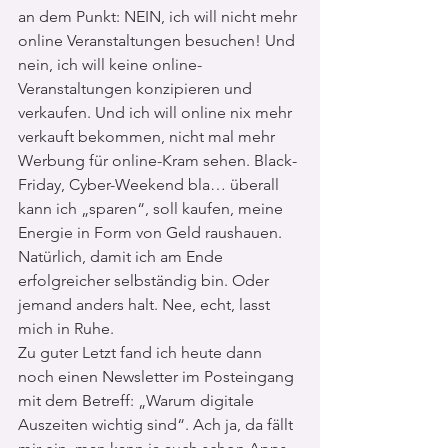
an dem Punkt: NEIN, ich will nicht mehr 
online Veranstaltungen besuchen! Und 
nein, ich will keine online-
Veranstaltungen konzipieren und 
verkaufen. Und ich will online nix mehr 
verkauft bekommen, nicht mal mehr 
Werbung für online-Kram sehen. Black-
Friday, Cyber-Weekend bla… überall 
kann ich „sparen“, soll kaufen, meine 
Energie in Form von Geld raushauen. 
Natürlich, damit ich am Ende 
erfolgreicher selbständig bin. Oder 
jemand anders halt. Nee, echt, lasst 
mich in Ruhe.
Zu guter Letzt fand ich heute dann 
noch einen Newsletter im Posteingang 
mit dem Betreff: „Warum digitale 
Auszeiten wichtig sind“. Ach ja, da fällt 