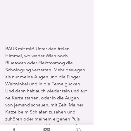
RAUS mit mir! Unter den freien 
Himmel, wo weder Wlan noch 
Bluetooth oder Elektrosmog die 
Schwingung verzerren. Mehr bewegen 
als nur meine Augen und die Finger! 
Weitwinkel und in die Ferne gucken. 
Und dann halt auch wieder rein und auf 
ne Kerze starren, oder in die Augen 
von jemand schauen, mit Zeit. Meiner 
Katze beim Schlafen zusehen und 
zuhören oder meinem eigenen Puls 
und Atem, mit geschlossenen und 