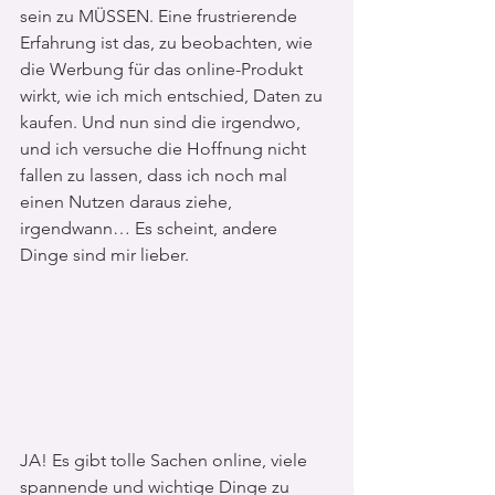
sein zu MÜSSEN. Eine frustrierende 
Erfahrung ist das, zu beobachten, wie 
die Werbung für das online-Produkt 
wirkt, wie ich mich entschied, Daten zu 
kaufen. Und nun sind die irgendwo, 
und ich versuche die Hoffnung nicht 
fallen zu lassen, dass ich noch mal 
einen Nutzen daraus ziehe, 
irgendwann… Es scheint, andere 
Dinge sind mir lieber.
JA! Es gibt tolle Sachen online, viele 
spannende und wichtige Dinge zu 