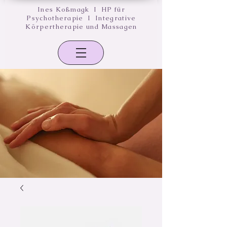
Ines Koßmagk I HP für
Psychotherapie I Integrative
Körpertherapie und Massagen