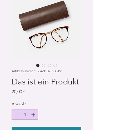
Artikelnummer: 364215375135191
Das ist ein Produkt
Preis
20,00 €
Anzahl
*