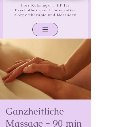
Ines Koßmagk I HP für
Psychotherapie I Integrative
Körpertherapie und Massagen
Ganzheitliche
Massage - 90 min